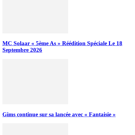
MC Solaar « 5ème As » Réédition Spéciale Le 18
Septembre 2026
Gims continue sur sa lancée avec « Fantaisie »