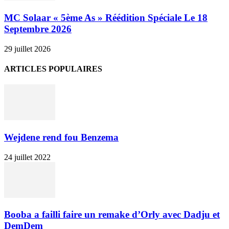
MC Solaar « 5ème As » Réédition Spéciale Le 18
Septembre 2026
29 juillet 2026
ARTICLES POPULAIRES
Wejdene rend fou Benzema
24 juillet 2022
Booba a failli faire un remake d’Orly avec Dadju et
DemDem