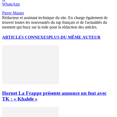
WhatsApp
Pierre Master
Rédacteur et assistant technique du site. En charge également de
trouver toutes les nouveautés du rap français et de l'actualités du
moment qui buzz sur la toile pour la rédaction des articles.
ARTICLES CONNEXES
PLUS DU MÊME AUTEUR
Hornet La Frappe présente annonce un feat avec
TK : « Khalele »