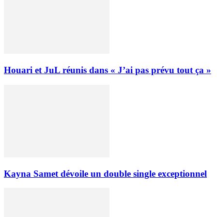
Houari et JuL réunis dans « J’ai pas prévu tout ça »
Kayna Samet dévoile un double single exceptionnel