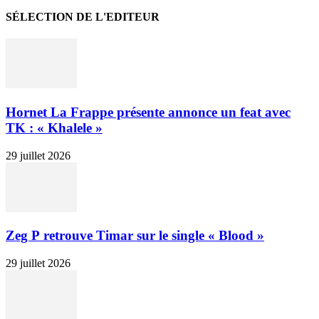
SÉLECTION DE L'EDITEUR
Hornet La Frappe présente annonce un feat avec
TK : « Khalele »
29 juillet 2026
Zeg P retrouve Timar sur le single « Blood »
29 juillet 2026