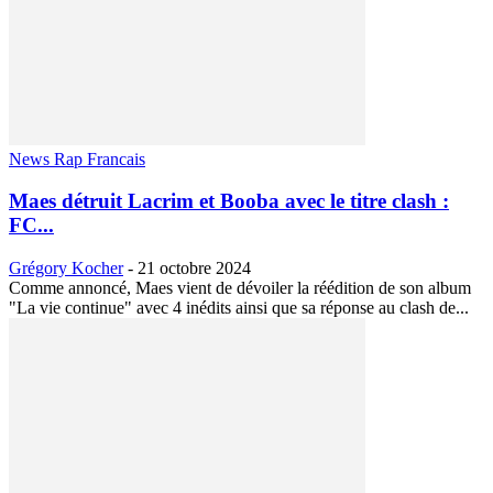
News Rap Francais
Maes détruit Lacrim et Booba avec le titre clash :
FC...
Grégory Kocher
-
21 octobre 2024
Comme annoncé, Maes vient de dévoiler la réédition de son album
"La vie continue" avec 4 inédits ainsi que sa réponse au clash de...