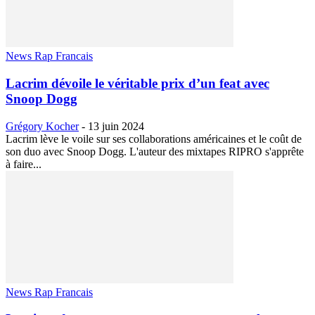
News Rap Francais
Lacrim dévoile le véritable prix d’un feat avec
Snoop Dogg
Grégory Kocher
-
13 juin 2024
Lacrim lève le voile sur ses collaborations américaines et le coût de
son duo avec Snoop Dogg. L'auteur des mixtapes RIPRO s'apprête
à faire...
News Rap Francais