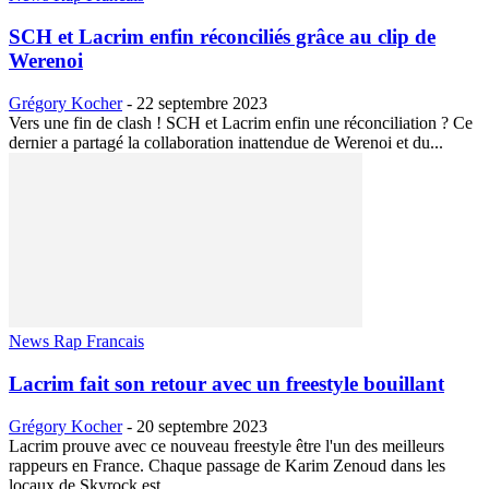
SCH et Lacrim enfin réconciliés grâce au clip de
Werenoi
Grégory Kocher
-
22 septembre 2023
Vers une fin de clash ! SCH et Lacrim enfin une réconciliation ? Ce
dernier a partagé la collaboration inattendue de Werenoi et du...
News Rap Francais
Lacrim fait son retour avec un freestyle bouillant
Grégory Kocher
-
20 septembre 2023
Lacrim prouve avec ce nouveau freestyle être l'un des meilleurs
rappeurs en France. Chaque passage de Karim Zenoud dans les
locaux de Skyrock est...