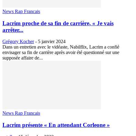
News Rap Francais
Lacrim proche de sa fin de carrière, « Je vais
arrêter...
Grégory Kocher
-
5 janvier 2024
Dans un entretien avec le vidéaste, Nabilflix, Lacrim a confié
envisager sa fin de carrière après avoir été questionné sur une
supposée affaire de...
News Rap Francais
Lacrim présente « En attendant Corleone »