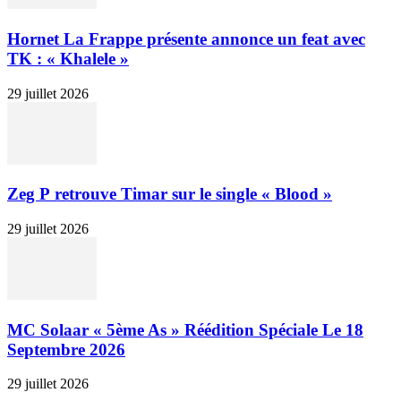
Hornet La Frappe présente annonce un feat avec
TK : « Khalele »
29 juillet 2026
Zeg P retrouve Timar sur le single « Blood »
29 juillet 2026
MC Solaar « 5ème As » Réédition Spéciale Le 18
Septembre 2026
29 juillet 2026