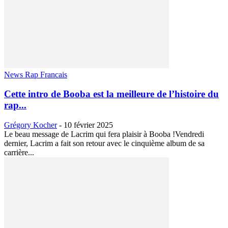
News Rap Francais
Cette intro de Booba est la meilleure de l’histoire du
rap...
Grégory Kocher
-
10 février 2025
Le beau message de Lacrim qui fera plaisir à Booba !Vendredi
dernier, Lacrim a fait son retour avec le cinquième album de sa
carrière...