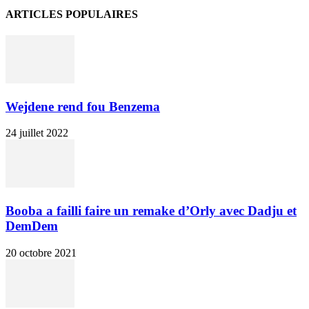
ARTICLES POPULAIRES
Wejdene rend fou Benzema
24 juillet 2022
Booba a failli faire un remake d’Orly avec Dadju et
DemDem
20 octobre 2021