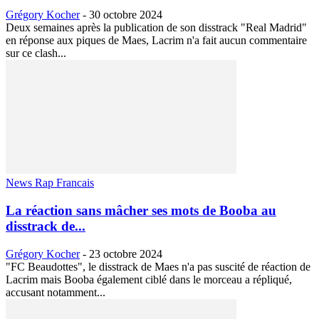
Grégory Kocher
-
30 octobre 2024
Deux semaines après la publication de son disstrack "Real Madrid"
en réponse aux piques de Maes, Lacrim n'a fait aucun commentaire
sur ce clash...
News Rap Francais
La réaction sans mâcher ses mots de Booba au
disstrack de...
Grégory Kocher
-
23 octobre 2024
"FC Beaudottes", le disstrack de Maes n'a pas suscité de réaction de
Lacrim mais Booba également ciblé dans le morceau a répliqué,
accusant notamment...