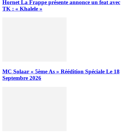
Hornet La Frappe présente annonce un feat avec
TK : « Khalele »
MC Solaar « 5ème As » Réédition Spéciale Le 18
Septembre 2026