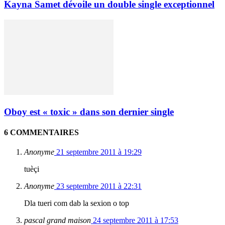
Kayna Samet dévoile un double single exceptionnel
Oboy est « toxic » dans son dernier single
6 COMMENTAIRES
Anonyme
21 septembre 2011 à 19:29
tuèçi
Anonyme
23 septembre 2011 à 22:31
Dla tueri com dab la sexion o top
pascal grand maison
24 septembre 2011 à 17:53