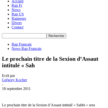
Accueil
Rap Fr
News
Rap US
Rappeurs
Divers
Contact
Rap Français
News Rap Francais
Le prochain titre de la Sexion d’Assaut
intitulé « Sah
Ecrit par
Grégory Kocher
-
18 septembre 2011
Le prochain titre de la Sexion d’Assaut intitulé « Sahbi » sera