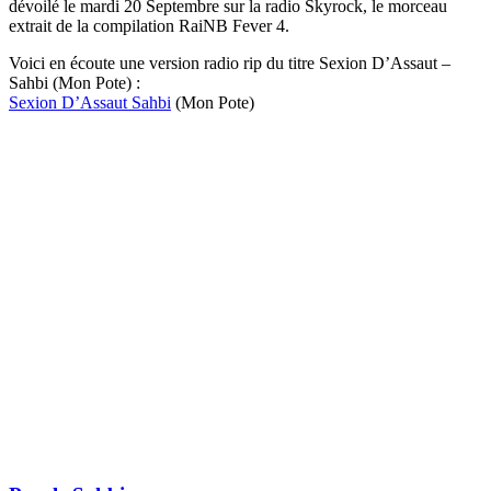
dévoilé le mardi 20 Septembre sur la radio Skyrock, le morceau
extrait de la compilation RaiNB Fever 4.
Voici en écoute une version radio rip du titre Sexion D’Assaut –
Sahbi (Mon Pote) :
Sexion D’Assaut Sahbi
(Mon Pote)