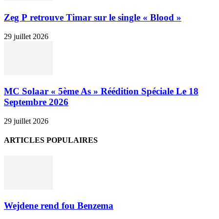
Zeg P retrouve Timar sur le single « Blood »
29 juillet 2026
MC Solaar « 5ème As » Réédition Spéciale Le 18
Septembre 2026
29 juillet 2026
ARTICLES POPULAIRES
Wejdene rend fou Benzema