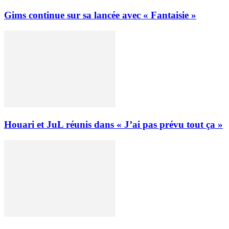
Gims continue sur sa lancée avec « Fantaisie »
Houari et JuL réunis dans « J’ai pas prévu tout ça »