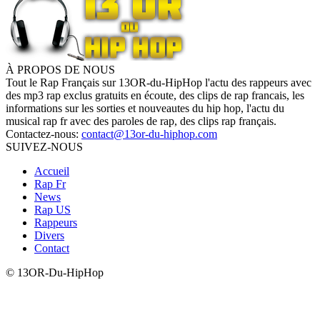
À PROPOS DE NOUS
Tout le Rap Français sur 13OR-du-HipHop l'actu des rappeurs avec
des mp3 rap exclus gratuits en écoute, des clips de rap francais, les
informations sur les sorties et nouveautes du hip hop, l'actu du
musical rap fr avec des paroles de rap, des clips rap français.
Contactez-nous:
contact@13or-du-hiphop.com
SUIVEZ-NOUS
Accueil
Rap Fr
News
Rap US
Rappeurs
Divers
Contact
© 13OR-Du-HipHop