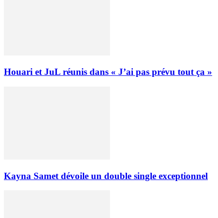
Houari et JuL réunis dans « J’ai pas prévu tout ça »
Kayna Samet dévoile un double single exceptionnel