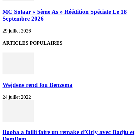
MC Solaar « 5ème As » Réédition Spéciale Le 18
Septembre 2026
29 juillet 2026
ARTICLES POPULAIRES
Wejdene rend fou Benzema
24 juillet 2022
Booba a failli faire un remake d’Orly avec Dadju et
DemDem