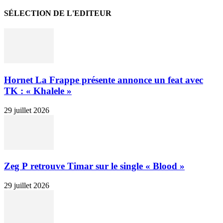
SÉLECTION DE L'EDITEUR
Hornet La Frappe présente annonce un feat avec
TK : « Khalele »
29 juillet 2026
Zeg P retrouve Timar sur le single « Blood »
29 juillet 2026