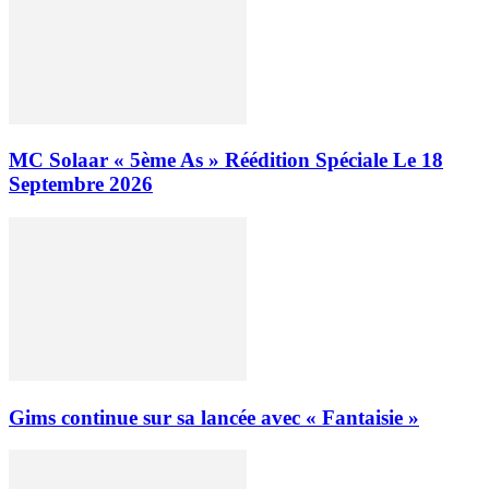
MC Solaar « 5ème As » Réédition Spéciale Le 18
Septembre 2026
Gims continue sur sa lancée avec « Fantaisie »