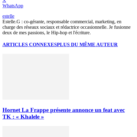
X
WhatsApp
estelle
Estelle.G : co-gérante, responsable commercial, marketing, en
charge des réseaux sociaux et rédactrice occasionnelle. Je fusionne
deux de mes passions, le Hip-hop et l'écriture.
ARTICLES CONNEXES
PLUS DU MÊME AUTEUR
Hornet La Frappe présente annonce un feat avec
TK : « Khalele »