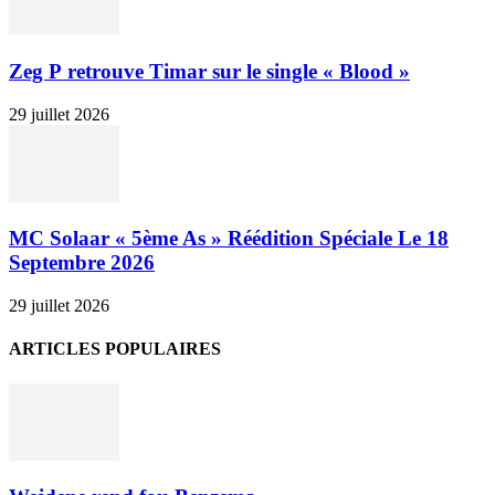
Zeg P retrouve Timar sur le single « Blood »
29 juillet 2026
MC Solaar « 5ème As » Réédition Spéciale Le 18
Septembre 2026
29 juillet 2026
ARTICLES POPULAIRES