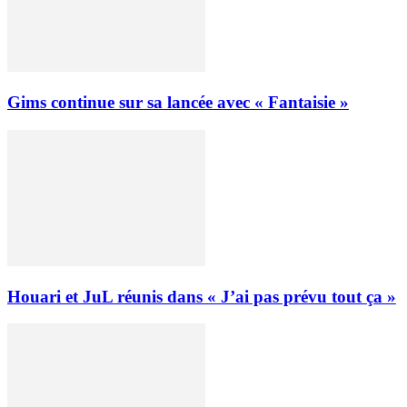
Gims continue sur sa lancée avec « Fantaisie »
Houari et JuL réunis dans « J’ai pas prévu tout ça »