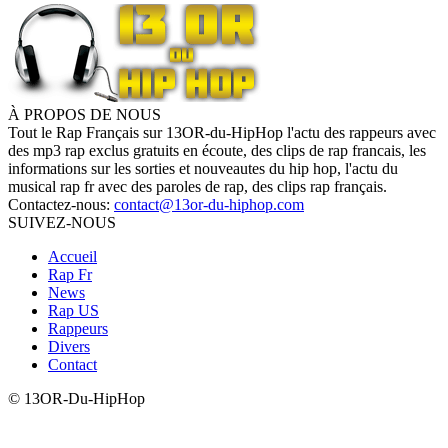
À PROPOS DE NOUS
Tout le Rap Français sur 13OR-du-HipHop l'actu des rappeurs avec
des mp3 rap exclus gratuits en écoute, des clips de rap francais, les
informations sur les sorties et nouveautes du hip hop, l'actu du
musical rap fr avec des paroles de rap, des clips rap français.
Contactez-nous:
contact@13or-du-hiphop.com
SUIVEZ-NOUS
Accueil
Rap Fr
News
Rap US
Rappeurs
Divers
Contact
© 13OR-Du-HipHop