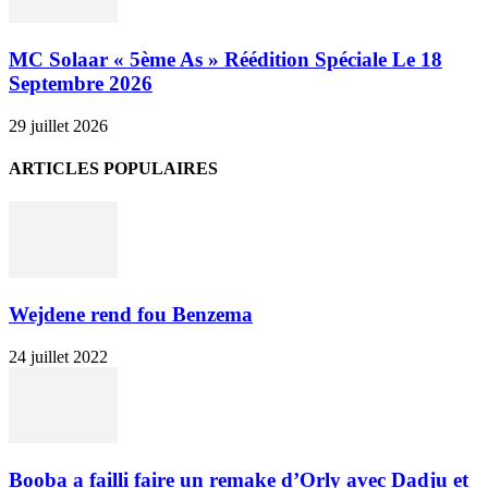
MC Solaar « 5ème As » Réédition Spéciale Le 18
Septembre 2026
29 juillet 2026
ARTICLES POPULAIRES
Wejdene rend fou Benzema
24 juillet 2022
Booba a failli faire un remake d’Orly avec Dadju et