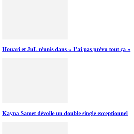
Houari et JuL réunis dans « J’ai pas prévu tout ça »
Kayna Samet dévoile un double single exceptionnel