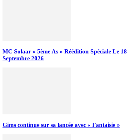
MC Solaar « 5ème As » Réédition Spéciale Le 18
Septembre 2026
Gims continue sur sa lancée avec « Fantaisie »