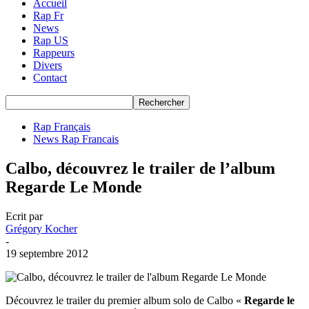
Accueil
Rap Fr
News
Rap US
Rappeurs
Divers
Contact
Rap Français
News Rap Francais
Calbo, découvrez le trailer de l’album
Regarde Le Monde
Ecrit par
Grégory Kocher
-
19 septembre 2012
Découvrez le trailer du premier album solo de Calbo «
Regarde le