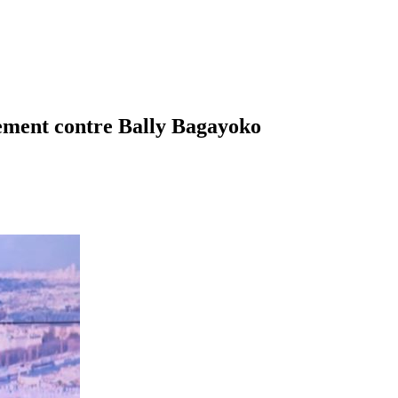
nement contre Bally Bagayoko