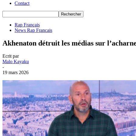
Contact
Rap Français
News Rap Francais
Akhenaton détruit les médias sur l’achar
Ecrit par
Malo Kayaku
-
19 mars 2026