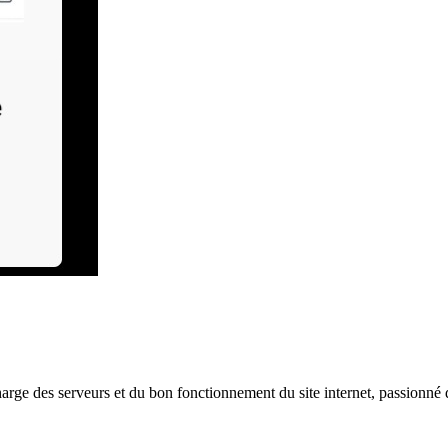
harge des serveurs et du bon fonctionnement du site internet, passionné