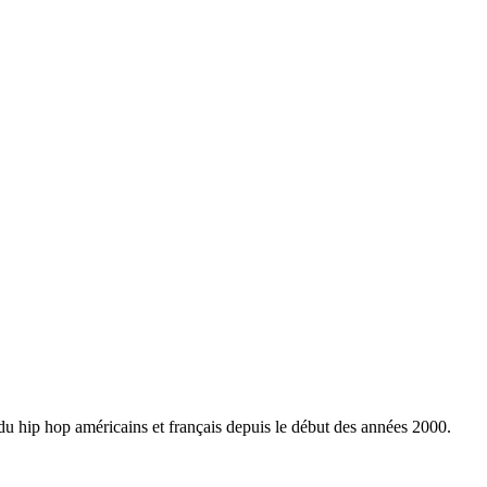
 du hip hop américains et français depuis le début des années 2000.