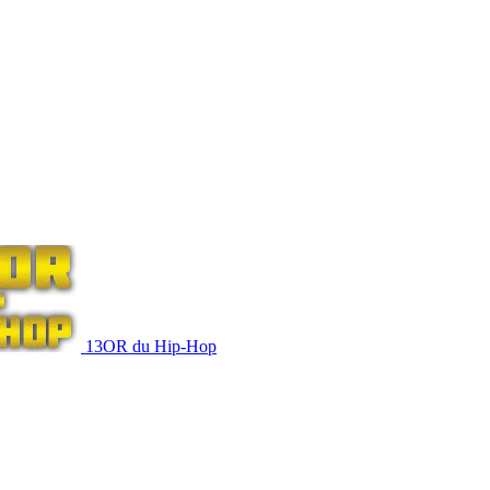
13OR du Hip-Hop