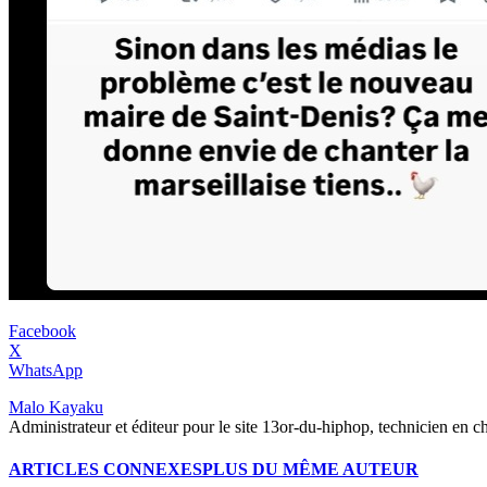
Facebook
X
WhatsApp
Malo Kayaku
Administrateur et éditeur pour le site 13or-du-hiphop, technicien en c
ARTICLES CONNEXES
PLUS DU MÊME AUTEUR