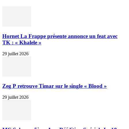
Hornet La Frappe présente annonce un feat avec
TK : « Khalele »
29 juillet 2026
Zeg P retrouve Timar sur le single « Blood »
29 juillet 2026