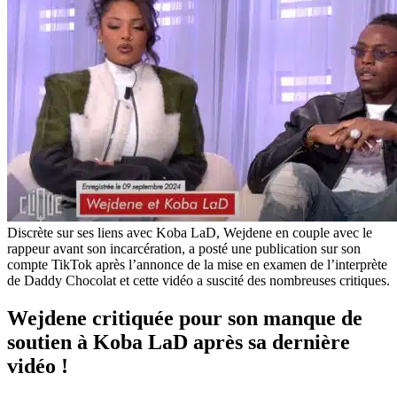
Discrète sur ses liens avec Koba LaD, Wejdene en couple avec le
rappeur avant son incarcération, a posté une publication sur son
compte TikTok après l’annonce de la mise en examen de l’interprète
de Daddy Chocolat et cette vidéo a suscité des nombreuses critiques.
Wejdene critiquée pour son manque de
soutien à Koba LaD après sa dernière
vidéo !