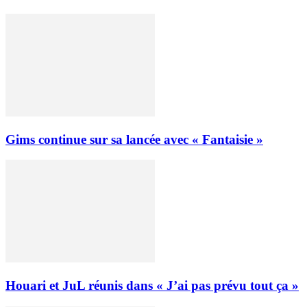
Gims continue sur sa lancée avec « Fantaisie »
Houari et JuL réunis dans « J’ai pas prévu tout ça »