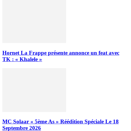
Hornet La Frappe présente annonce un feat avec
TK : « Khalele »
MC Solaar « 5ème As » Réédition Spéciale Le 18
Septembre 2026