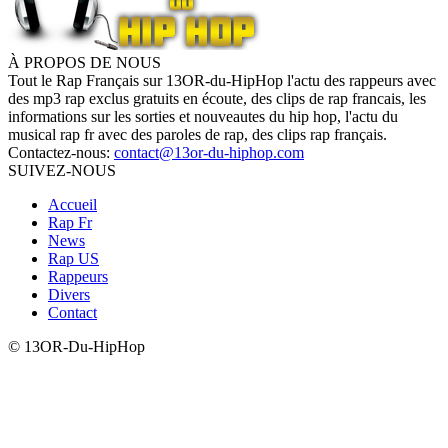
À PROPOS DE NOUS
Tout le Rap Français sur 13OR-du-HipHop l'actu des rappeurs avec
des mp3 rap exclus gratuits en écoute, des clips de rap francais, les
informations sur les sorties et nouveautes du hip hop, l'actu du
musical rap fr avec des paroles de rap, des clips rap français.
Contactez-nous:
contact@13or-du-hiphop.com
SUIVEZ-NOUS
Accueil
Rap Fr
News
Rap US
Rappeurs
Divers
Contact
© 13OR-Du-HipHop