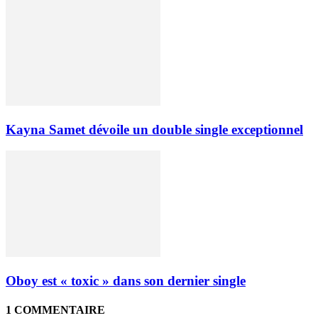
Kayna Samet dévoile un double single exceptionnel
Oboy est « toxic » dans son dernier single
1 COMMENTAIRE